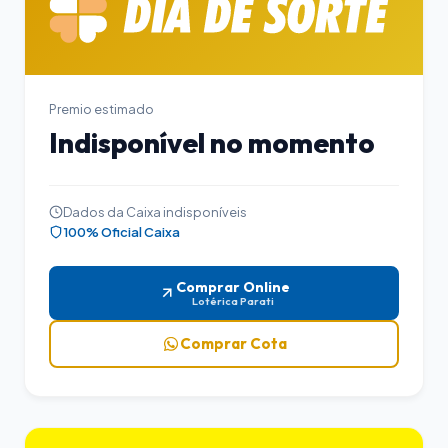
Premio estimado
Indisponível no momento
Dados da Caixa indisponíveis
100% Oficial Caixa
Comprar Online
Lotérica Parati
Comprar Cota