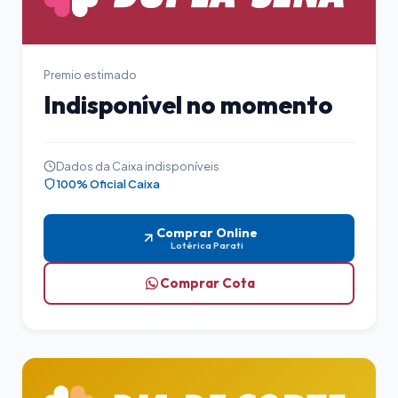
Premio estimado
Indisponível no momento
Dados da Caixa indisponíveis
100% Oficial Caixa
Comprar Online
Lotérica Parati
Comprar Cota