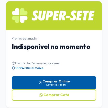
Premio estimado
Indisponível no momento
Dados da Caixa indisponíveis
100% Oficial Caixa
Comprar Online
Lotérica Parati
Comprar Cota