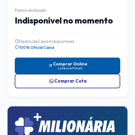
Premio estimado
Indisponível no momento
Dados da Caixa indisponíveis
100% Oficial Caixa
Comprar Online
Lotérica Parati
Comprar Cota