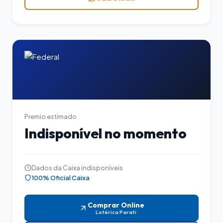
Premio estimado
Indisponível no momento
Dados da Caixa indisponíveis
100% Oficial Caixa
Comprar Online
Lotérica Parati