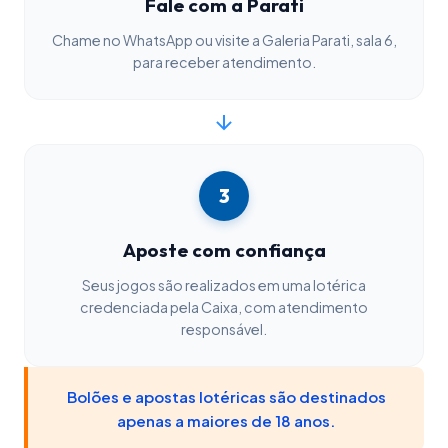
Fale com a Parati
Chame no WhatsApp ou visite a Galeria Parati, sala 6,
para receber atendimento.
3
Aposte com confiança
Seus jogos são realizados em uma lotérica
credenciada pela Caixa, com atendimento
responsável.
Bolões e apostas lotéricas são destinados
apenas a maiores de 18 anos.