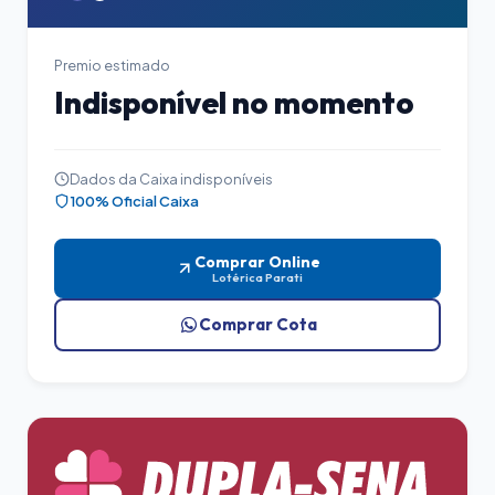
Premio estimado
Indisponível no momento
Dados da Caixa indisponíveis
100% Oficial Caixa
Comprar Online
Lotérica Parati
Comprar Cota