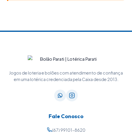
Jogos de loteria e bolões com atendimento de confiança
em uma lotérica credenciada pela Caixa desde 2013.
Fale Conosco
(67) 99101-8620