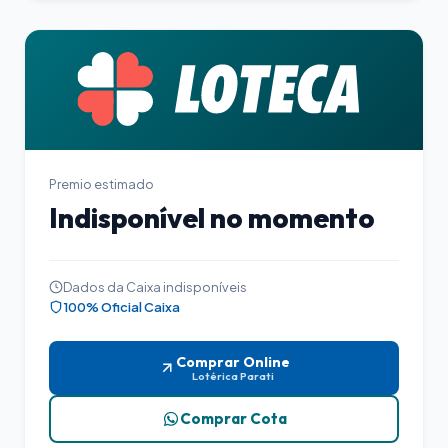
Premio estimado
Indisponível no momento
Dados da Caixa indisponíveis
100% Oficial Caixa
Comprar Online
Lotérica Parati
Comprar Cota