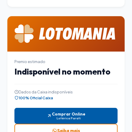
Premio estimado
Indisponível no momento
Dados da Caixa indisponíveis
100% Oficial Caixa
Comprar Online
Lotérica Parati
Saiba mais