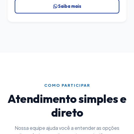
Saiba mais
COMO PARTICIPAR
Atendimento simples e
direto
Nossa equipe ajuda você a entender as opções