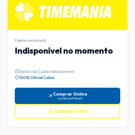
Premio estimado
Indisponível no momento
Dados da Caixa indisponíveis
100% Oficial Caixa
Comprar Online
Lotérica Parati
Comprar Cota